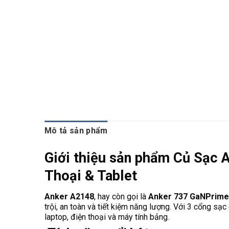
Mô tả sản phẩm
Giới thiệu sản phẩm Củ Sạc
Thoại & Tablet
Anker A2148
, hay còn gọi là
Anker 737 GaNPrim
trội, an toàn và tiết kiệm năng lượng. Với 3 cổng sạ
laptop, điện thoại và máy tính bảng.