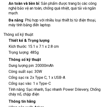
An toàn và bền bỉ
: Sản phẩm được trang bị các công
nghệ bảo vệ an toàn, chống quá nhiệt, quá tải và ngắn
mạch.
Đa năng
: Phù hợp với nhiều loại thiết bị từ điện thoại,
máy tính bảng đến laptop.
Thông số kỹ thuật
Thiết kế & Trọng lượng
Kích thước: 15.1 x 7.1 x 2.8 cm
Trọng lượng: 485g
Thông số kỹ thuật
Dung lượng pin: 20000mAh
Công suất sạc: 30W
Cổng sạc ra: 2x Type C, 1 x USB-A
Cổng sạc vào: 1 x Type-C
Tính năng: Sạc nhanh, Sạc nhanh Power Dilevery, Chống
cháy nổ, chập điện
Thông tin hãng