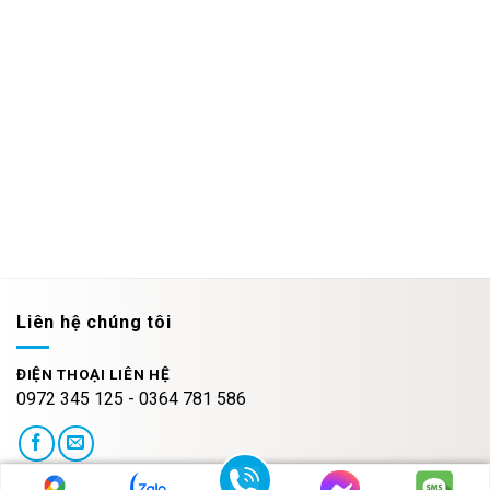
Liên hệ chúng tôi
ĐIỆN THOẠI LIÊN HỆ
0972 345 125 - 0364 781 586