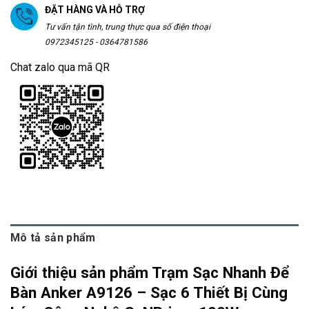
ĐẶT HÀNG VÀ HỖ TRỢ
Tư vấn tận tình, trung thực qua số điện thoại
0972345125 - 0364781586
Chat zalo qua mã QR
Mô tả sản phẩm
Giới thiệu sản phẩm Trạm Sạc Nhanh Để
Bàn Anker A9126 – Sạc 6 Thiết Bị Cùng