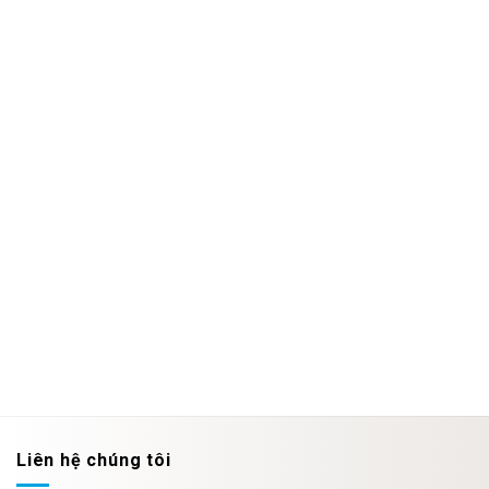
Liên hệ chúng tôi