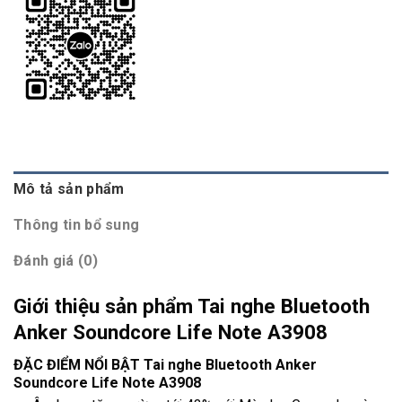
Mô tả sản phẩm
Thông tin bổ sung
Đánh giá (0)
Giới thiệu sản phẩm Tai nghe Bluetooth
Anker Soundcore Life Note A3908
ĐẶC ĐIỂM NỔI BẬT Tai nghe Bluetooth Anker
Soundcore Life Note A3908